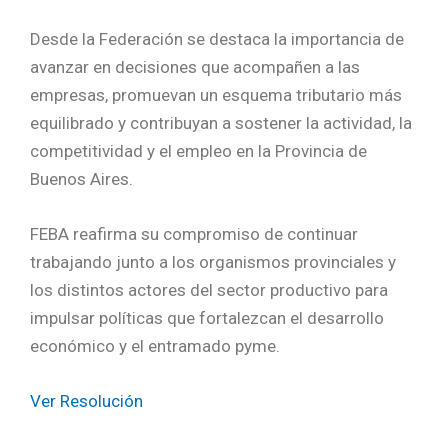
Desde la Federación se destaca la importancia de
avanzar en decisiones que acompañen a las
empresas, promuevan un esquema tributario más
equilibrado y contribuyan a sostener la actividad, la
competitividad y el empleo en la Provincia de
Buenos Aires.
FEBA reafirma su compromiso de continuar
trabajando junto a los organismos provinciales y
los distintos actores del sector productivo para
impulsar políticas que fortalezcan el desarrollo
económico y el entramado pyme.
Ver Resolución