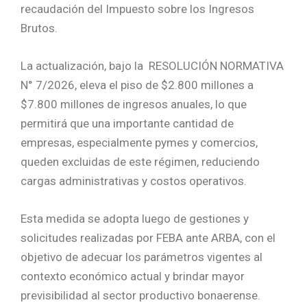
recaudación del Impuesto sobre los Ingresos
Brutos.
La actualización, bajo la RESOLUCIÓN NORMATIVA
N° 7/2026, eleva el piso de $2.800 millones a
$7.800 millones de ingresos anuales, lo que
permitirá que una importante cantidad de
empresas, especialmente pymes y comercios,
queden excluidas de este régimen, reduciendo
cargas administrativas y costos operativos.
Esta medida se adopta luego de gestiones y
solicitudes realizadas por FEBA ante ARBA, con el
objetivo de adecuar los parámetros vigentes al
contexto económico actual y brindar mayor
previsibilidad al sector productivo bonaerense.