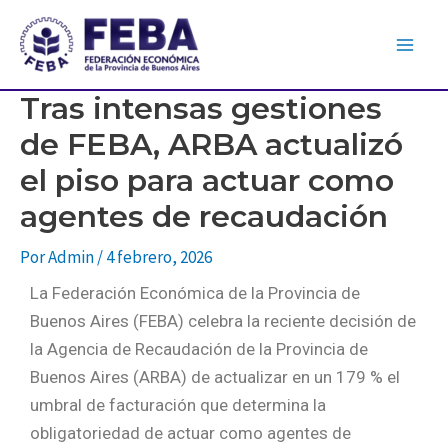
Tras intensas gestiones
de FEBA, ARBA actualizó
el piso para actuar como
agentes de recaudación
Por
Admin
/
4 febrero, 2026
La Federación Económica de la Provincia de
Buenos Aires (FEBA) celebra la reciente decisión de
la Agencia de Recaudación de la Provincia de
Buenos Aires (ARBA) de actualizar en un 179 % el
umbral de facturación que determina la
obligatoriedad de actuar como agentes de