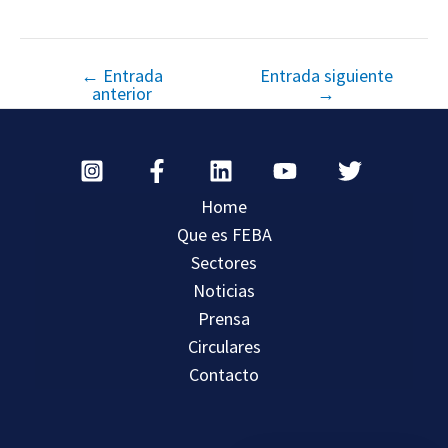
←
Entrada
Entrada siguiente
anterior
→
Home
Que es FEBA
Sectores
Noticias
Prensa
Circulares
Contacto