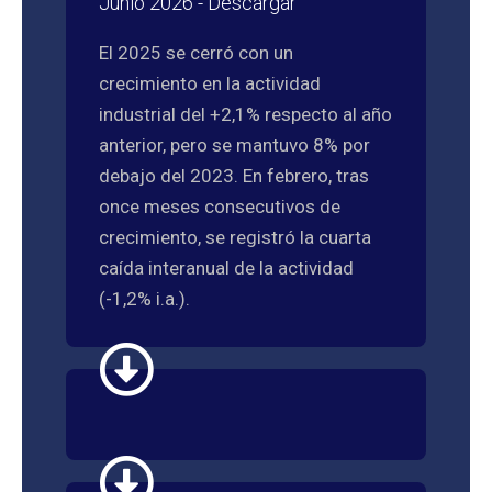
Junio 2026 - Descargar
El 2025 se cerró con un
crecimiento en la actividad
industrial del +2,1% respecto al año
anterior, pero se mantuvo 8% por
debajo del 2023. En febrero, tras
once meses consecutivos de
crecimiento, se registró la cuarta
caída interanual de la actividad
(-1,2% i.a.).