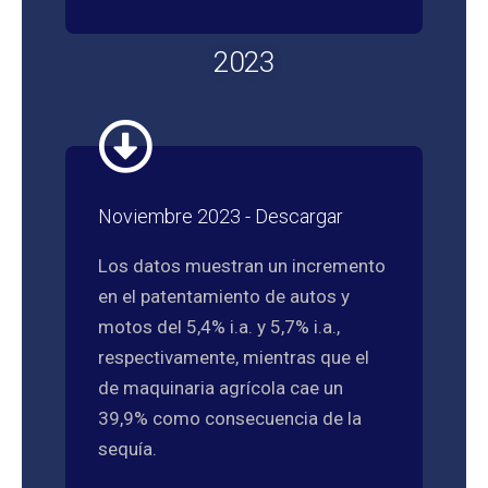
2023
Noviembre 2023 - Descargar
Los datos muestran un incremento
en el patentamiento de autos y
motos del 5,4% i.a. y 5,7% i.a.,
respectivamente, mientras que el
de maquinaria agrícola cae un
39,9% como consecuencia de la
sequía.