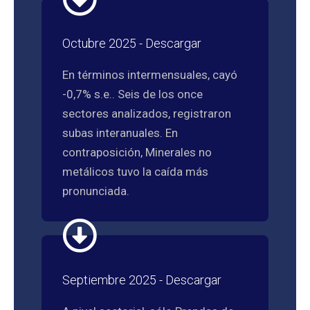
Octubre 2025 - Descargar
En términos intermensuales, cayó
-0,7% s.e.. Seis de los once
sectores analizados, registraron
subas interanuales. En
contraposición, Minerales no
metálicos tuvo la caída más
pronunciada.
Septiembre 2025 - Descargar