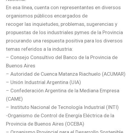
En esa línea, cuenta con representantes en diversos
organismos públicos encargados de
recoger las inquietudes, problemas, sugerencias y
propuestas de los industriales pymes de la Provincia
procurando una respuesta positiva para los diversos
temas referidos a la industria:
– Consejo Consultivo del Banco de la Provincia de
Buenos Aires
– Autoridad de Cuenca Matanza Riachuelo (ACUMAR)
– Unión Industrial Argentina (UIA)
– Confederación Argentina de la Mediana Empresa
(CAME)
– Instituto Nacional de Tecnología Industrial (INTI)
-Organismo de Control de Energía Eléctrica de la
Provincia de Buenos Aires (OCEBA)
– Organismo Provincial para el Desarrollo Sostenible