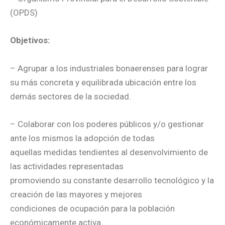
(OPDS)
Objetivos:
– Agrupar a los industriales bonaerenses para lograr
su más concreta y equilibrada ubicación entre los
demás sectores de la sociedad.
– Colaborar con los poderes públicos y/o gestionar
ante los mismos la adopción de todas
aquellas medidas tendientes al desenvolvimiento de
las actividades representadas
promoviendo su constante desarrollo tecnológico y la
creación de las mayores y mejores
condiciones de ocupación para la población
económicamente activa.