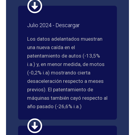
Julio 2024 - Descargar
Los datos adelantados muestran
una nueva caída en el
patentamiento de autos (-13,5%
i.a.) y, en menor medida, de motos
(-0,2% i.a) mostrando cierta
desaceleración respecto a meses
previos). El patentamiento de
máquinas también cayó respecto al
año pasado (-26,6% i.a.)