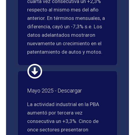
cuarta vez consecutiva un +2,3%
respecto al mismo mes del año
anterior. En términos mensuales, a
diferencia, cayó un -7,3% s.e. Los
datos adelantados mostraron
nuevamente un crecimiento en el
patentamiento de autos y motos.
Mayo 2025 - Descargar
La actividad industrial en la PBA
aumentó por tercera vez
consecutiva un +3,3%. Cinco de
once sectores presentaron