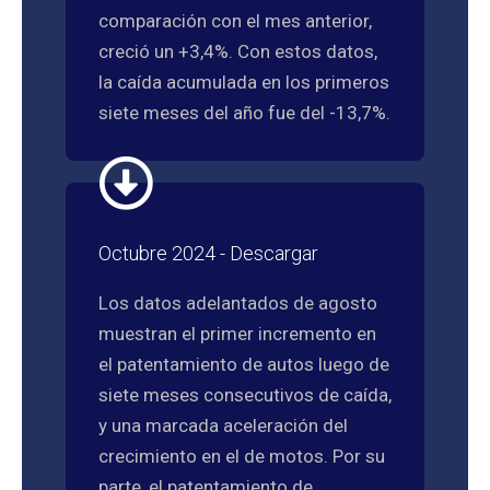
comparación con el mes anterior,
creció un +3,4%. Con estos datos,
la caída acumulada en los primeros
siete meses del año fue del -13,7%.
Octubre 2024 - Descargar
Los datos adelantados de agosto
muestran el primer incremento en
el patentamiento de autos luego de
siete meses consecutivos de caída,
y una marcada aceleración del
crecimiento en el de motos. Por su
parte, el patentamiento de