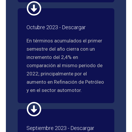
Octubre 2023 - Descargar
En términos acumulados el primer
semestre del año cierra con un
incremento del 2,4% en
comparación al mismo periodo de
2022; principalmente por el
aumento en Refinación de Petróleo
y en el sector automotor.
Septiembre 2023 - Descargar