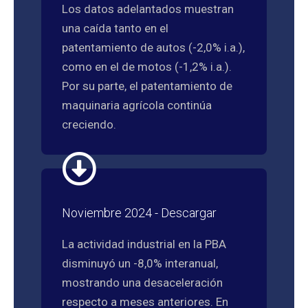
Los datos adelantados muestran
una caída tanto en el
patentamiento de autos (-2,0% i.a.),
como en el de motos (-1,2% i.a.).
Por su parte, el patentamiento de
maquinaria agrícola continúa
creciendo.
Noviembre 2024 - Descargar
La actividad industrial en la PBA
disminuyó un -8,0% interanual,
mostrando una desaceleración
respecto a meses anteriores. En