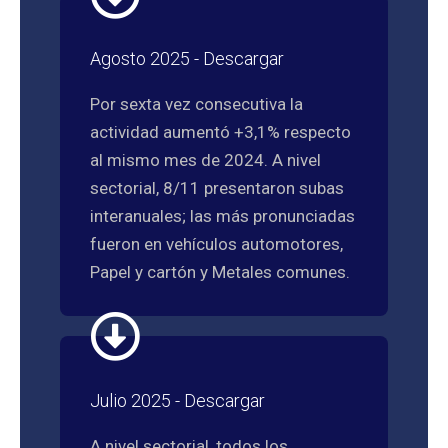
Agosto 2025 - Descargar
Por sexta vez consecutiva la
actividad aumentó +3,1% respecto
al mismo mes de 2024. A nivel
sectorial, 8/11 presentaron subas
interanuales; las más pronunciadas
fueron en vehículos automotores,
Papel y cartón y Metales comunes.
Julio 2025 - Descargar
A nivel sectorial, todos los