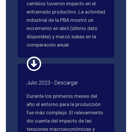
cambios tuvieron impacto en el
entramado productivo. La actividad
industrial de la PBA mostró un
incremento en abril (último dato
disponible) y marcó subas en la
comparación anual.
Julio 2023 - Descargar
Durante los primeros meses del
año el entorno para la producción
fue más complejo. El relevamiento
dio cuenta del impacto de las
tensiones macroeconómicas y