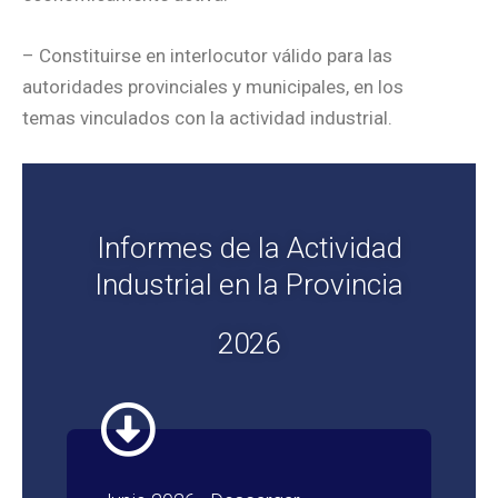
– Constituirse en interlocutor válido para las
autoridades provinciales y municipales, en los
temas vinculados con la actividad industrial.
Informes de la Actividad
Industrial en la Provincia
2026