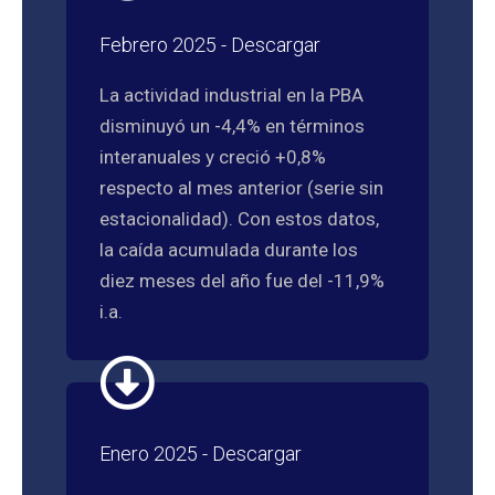
Febrero 2025 - Descargar
La actividad industrial en la PBA
disminuyó un -4,4% en términos
interanuales y creció +0,8%
respecto al mes anterior (serie sin
estacionalidad). Con estos datos,
la caída acumulada durante los
diez meses del año fue del -11,9%
i.a.
Enero 2025 - Descargar