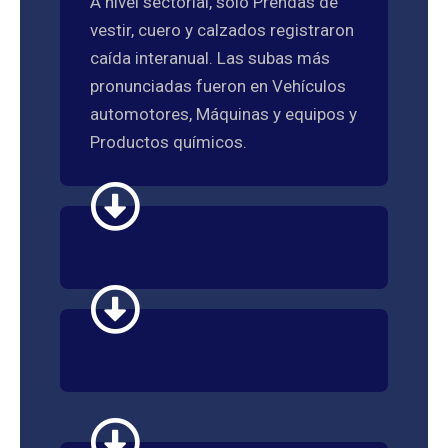
A nivel sectorial, sólo Prendas de
vestir, cuero y calzados registraron
caída interanual. Las subas más
pronunciadas fueron en Vehículos
automotores, Máquinas y equipos y
Productos químicos.