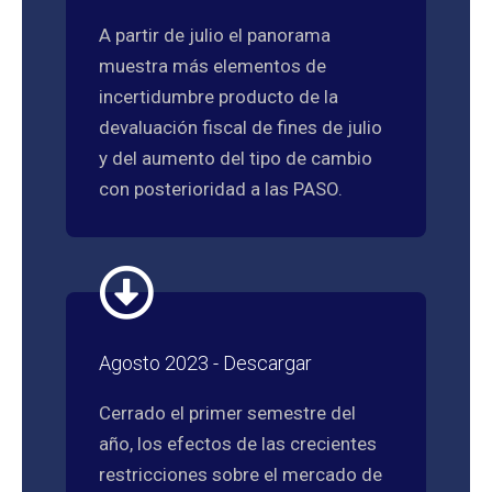
A partir de julio el panorama
muestra más elementos de
incertidumbre producto de la
devaluación fiscal de fines de julio
y del aumento del tipo de cambio
con posterioridad a las PASO.
Agosto 2023 - Descargar
Cerrado el primer semestre del
año, los efectos de las crecientes
restricciones sobre el mercado de