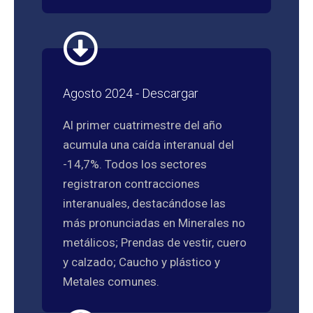
Agosto 2024 - Descargar
Al primer cuatrimestre del año
acumula una caída interanual del
-14,7%. Todos los sectores
registraron contracciones
interanuales, destacándose las
más pronunciadas en Minerales no
metálicos; Prendas de vestir, cuero
y calzado; Caucho y plástico y
Metales comunes.