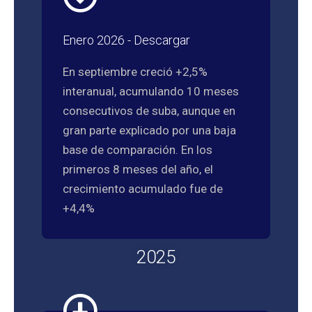
Enero 2026 - Descargar
En septiembre creció +2,5%
interanual, acumulando 10 meses
consecutivos de suba, aunque en
gran parte explicado por una baja
base de comparación. En los
primeros 8 meses del año, el
crecimiento acumulado fue de
+4,4%
2025