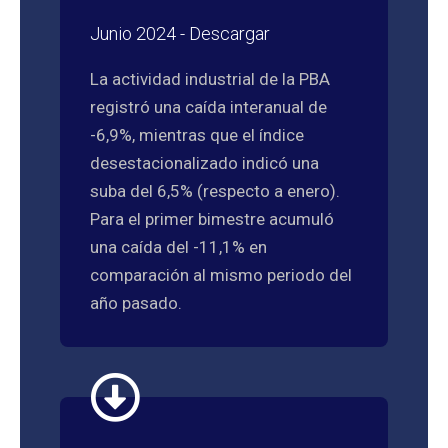
Junio 2024 - Descargar
La actividad industrial de la PBA
registró una caída interanual de
-6,9%, mientras que el índice
desestacionalizado indicó una
suba del 6,5% (respecto a enero).
Para el primer bimestre acumuló
una caída del -11,1% en
comparación al mismo periodo del
año pasado.