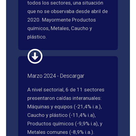
todos los sectores, una situación
que no se observaba desde abril de
2020. Mayormente Productos
químicos, Metales, Caucho y
plástico.
Marzo 2024 - Descargar
A nivel sectorial, 6 de 11 sectores
presentaron caídas interanuales:
Máquinas y equipos (-21,4% i.a.),
Caucho y plástico (-11,4% i.a),
Productos químicos (-9,9% i.a), y
Metales comunes (-8,9% i.a.).