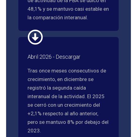
de actividad de la PBA se ubicó en
48,1% y se mantuvo casi estable en
la comparación interanual.
Abril 2026 - Descargar
Tras once meses consecutivos de
crecimiento, en diciembre se
registró la segunda caída
interanual de la actividad. El 2025
se cerró con un crecimiento del
+2,1% respecto al año anterior,
pero se mantuvo 8% por debajo del
2023.