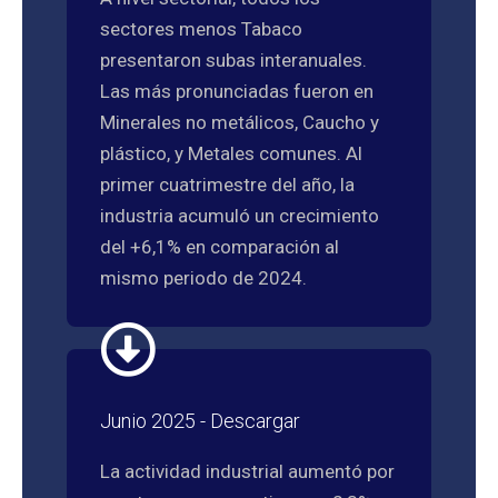
sectores menos Tabaco
presentaron subas interanuales.
Las más pronunciadas fueron en
Minerales no metálicos, Caucho y
plástico, y Metales comunes. Al
primer cuatrimestre del año, la
industria acumuló un crecimiento
del +6,1% en comparación al
mismo periodo de 2024.
Junio 2025 - Descargar
La actividad industrial aumentó por