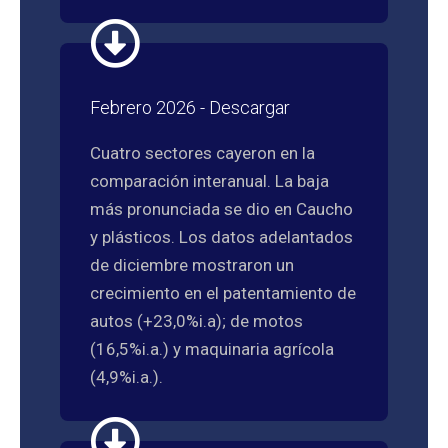
Febrero 2026 - Descargar
Cuatro sectores cayeron en la
comparación interanual. La baja
más pronunciada se dio en Caucho
y plásticos. Los datos adelantados
de diciembre mostraron un
crecimiento en el patentamiento de
autos (+23,0%i.a); de motos
(16,5%i.a.) y maquinaria agrícola
(4,9%i.a.).