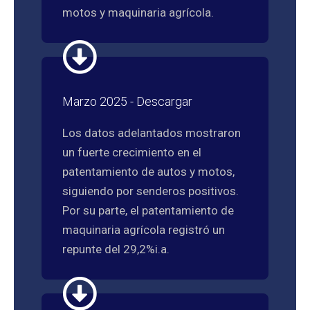
motos y maquinaria agrícola.
Marzo 2025 - Descargar
Los datos adelantados mostraron
un fuerte crecimiento en el
patentamiento de autos y motos,
siguiendo por senderos positivos.
Por su parte, el patentamiento de
maquinaria agrícola registró un
repunte del 29,2%i.a.