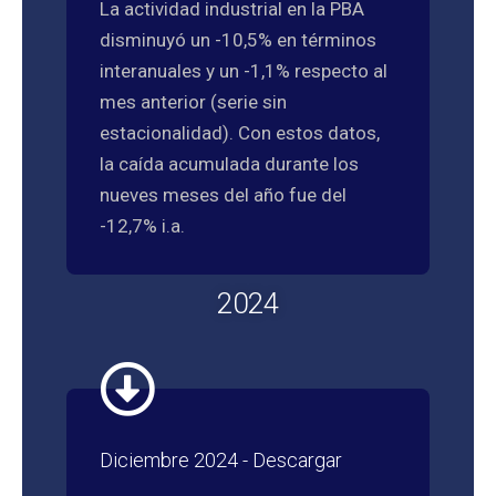
La actividad industrial en la PBA
disminuyó un -10,5% en términos
interanuales y un -1,1% respecto al
mes anterior (serie sin
estacionalidad). Con estos datos,
la caída acumulada durante los
nueves meses del año fue del
-12,7% i.a.
2024
Diciembre 2024 - Descargar