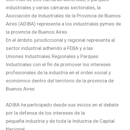
industriales y varias cámaras sectoriales, la
Asociación de Industriales de la Provincia de Buenos
Aires (ADIBA) representa a los industriales pymes de
la provincia de Buenos Aires.
En el ámbito jurisdiccional y regional representa al
sector industrial adherido a FEBA y a las
Uniones Industriales Regionales y Parques
Industriales con el fin de promover los intereses
profesionales de la industria en el orden social y
económico dentro del territorio de la provincia de
Buenos Aires.
ADIBA ha participado desde sus inicios en el debate
por la defensa de los intereses de la
pequeña industria y de toda la Industria de Capital
Nacional.