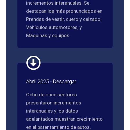
incrementos interanuales. Se
destacan los más pronunciados en
Prendas de vestir, cuero y calzado;
Vehículos automotores, y
Máquinas y equipos.
Abril 2025 - Descargar
Ocho de once sectores
presentaron incrementos
interanuales y los datos
adelantados muestran crecimiento
en el patentamiento de autos,