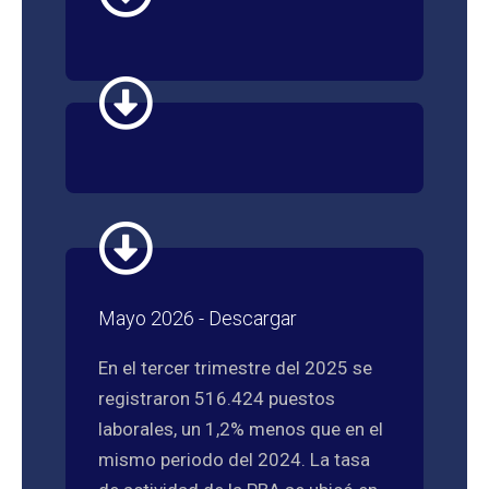
Mayo 2026 - Descargar
En el tercer trimestre del 2025 se
registraron 516.424 puestos
laborales, un 1,2% menos que en el
mismo periodo del 2024. La tasa