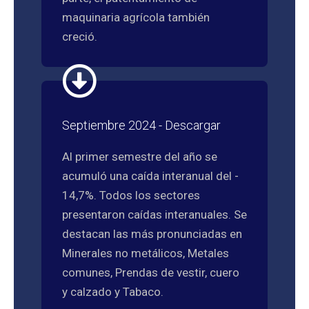
maquinaria agrícola también
creció.
Septiembre 2024 - Descargar
Al primer semestre del año se
acumuló una caída interanual del -
14,7%. Todos los sectores
presentaron caídas interanuales. Se
destacan las más pronunciadas en
Minerales no metálicos, Metales
comunes, Prendas de vestir, cuero
y calzado y Tabaco.