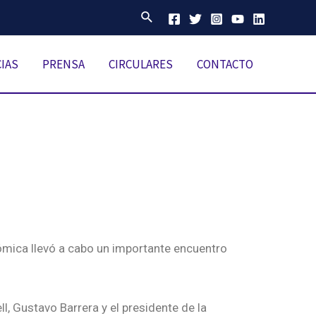
IAS
PRENSA
CIRCULARES
CONTACTO
nómica llevó a cabo un importante encuentro
l, Gustavo Barrera y el presidente de la