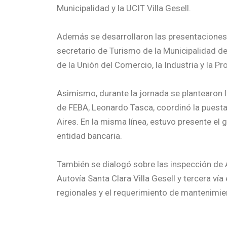
Municipalidad y la UCIT Villa Gesell.
Además se desarrollaron las presentaciones: “
secretario de Turismo de la Municipalidad de 
de la Unión del Comercio, la Industria y la P
Asimismo, durante la jornada se plantearon 
de FEBA, Leonardo Tasca, coordinó la puest
Aires. En la misma línea, estuvo presente el
entidad bancaria.
También se dialogó sobre las inspección de A
Autovía Santa Clara Villa Gesell y tercera v
regionales y el requerimiento de mantenimien