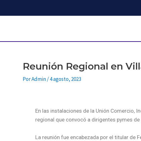
Reunión Regional en Vill
Por
Admin
/
4 agosto, 2023
En las instalaciones de la Unión Comercio, I
regional que convocó a dirigentes pymes de 
La reunión fue encabezada por el titular de F