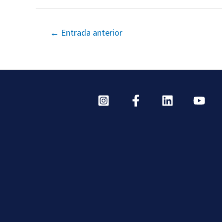
←
Entrada anterior