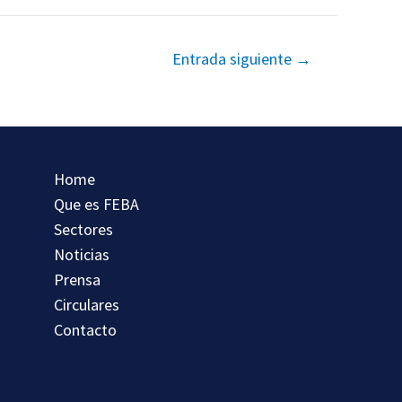
Entrada siguiente
→
Home
Que es FEBA
Sectores
Noticias
Prensa
Circulares
Contacto