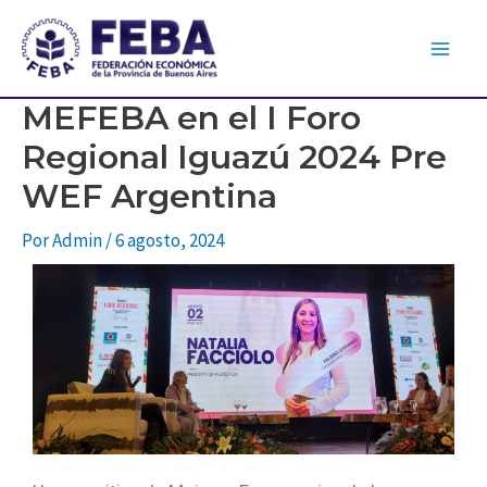
MEFEBA en el I Foro
Regional Iguazú 2024 Pre
WEF Argentina
Por
Admin
/
6 agosto, 2024