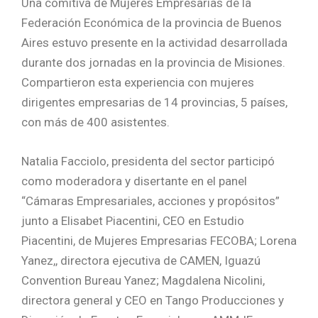
Una comitiva de Mujeres Empresarias de la
Federación Económica de la provincia de Buenos
Aires estuvo presente en la actividad desarrollada
durante dos jornadas en la provincia de Misiones.
Compartieron esta experiencia con mujeres
dirigentes empresarias de 14 provincias, 5 países,
con más de 400 asistentes.
Natalia Facciolo, presidenta del sector participó
como moderadora y disertante en el panel
“Cámaras Empresariales, acciones y propósitos”
junto a Elisabet Piacentini, CEO en Estudio
Piacentini, de Mujeres Empresarias FECOBA; Lorena
Yanez,, directora ejecutiva de CAMEN, Iguazú
Convention Bureau Yanez; Magdalena Nicolini,
directora general y CEO en Tango Producciones y