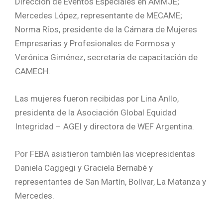
Dirección de Eventos Especiales en AMMJE;
Mercedes López, representante de MECAME;
Norma Ríos, presidente de la Cámara de Mujeres
Empresarias y Profesionales de Formosa y
Verónica Giménez, secretaria de capacitación de
CAMECH.
Las mujeres fueron recibidas por Lina Anllo,
presidenta de la Asociación Global Equidad
Integridad – AGEI y directora de WEF Argentina.
Por FEBA asistieron también las vicepresidentas
Daniela Caggegi y Graciela Bernabé y
representantes de San Martín, Bolívar, La Matanza y
Mercedes.