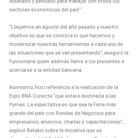
diseñado y pensado para trabajar con todos los
sectores económicos del país”.
“Llegamos en agosto del año pasado y nuestro
objetivo es que se conozca lo que hacemos y
modernizar nuestras herramientas a cada una de
las situaciones que se van presentando”, aseguró la
funcionaria quien además llamó a los presentes a
acercarse a la entidad bancaria.
Asimismo, hizo referencia a la realización de la
Expo BNA Conecta “que estará destinada a las
Pymes. La expectativa es que sea la Feria más
grande del país con Rondas de Negocios para
empresarios, anuncios, charlas y capacitaciones”,
explicó Batakis sobre la iniciativa que se