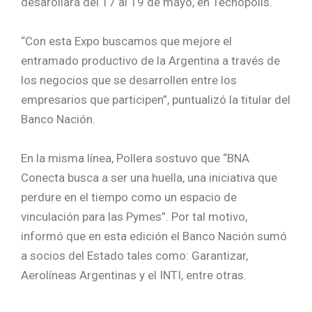
desarollará del 17 al 19 de mayo, en Tecnópolis.
“Con esta Expo buscamos que mejore el
entramado productivo de la Argentina a través de
los negocios que se desarrollen entre los
empresarios que participen”, puntualizó la titular del
Banco Nación.
En la misma línea, Pollera sostuvo que “BNA
Conecta busca a ser una huella, una iniciativa que
perdure en el tiempo como un espacio de
vinculación para las Pymes”. Por tal motivo,
informó que en esta edición el Banco Nación sumó
a socios del Estado tales como: Garantizar,
Aerolíneas Argentinas y el INTI, entre otras.