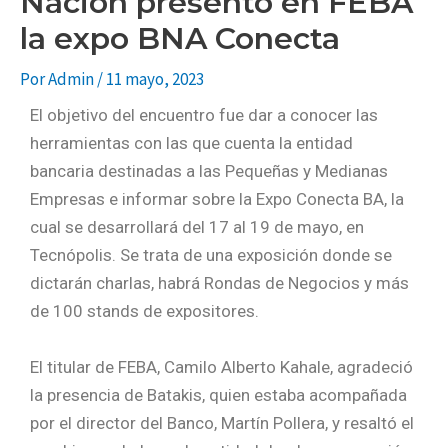
Nación presentó en FEBA
la expo BNA Conecta
Por
Admin
/
11 mayo, 2023
El objetivo del encuentro fue dar a conocer las
herramientas con las que cuenta la entidad
bancaria destinadas a las Pequeñas y Medianas
Empresas e informar sobre la Expo Conecta BA, la
cual se desarrollará del 17 al 19 de mayo, en
Tecnópolis. Se trata de una exposición donde se
dictarán charlas, habrá Rondas de Negocios y más
de 100 stands de expositores.
El titular de FEBA, Camilo Alberto Kahale, agradeció
la presencia de Batakis, quien estaba acompañada
por el director del Banco, Martín Pollera, y resaltó el