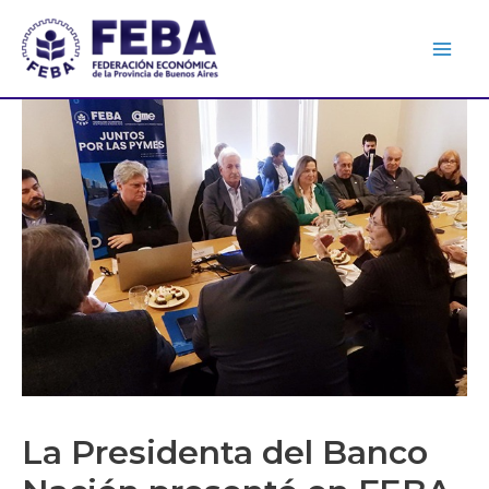
La Presidenta del Banco