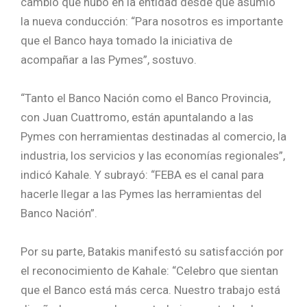
cambio que hubo en la entidad desde que asumió
la nueva conducción: “Para nosotros es importante
que el Banco haya tomado la iniciativa de
acompañar a las Pymes”, sostuvo.
“Tanto el Banco Nación como el Banco Provincia,
con Juan Cuattromo, están apuntalando a las
Pymes con herramientas destinadas al comercio, la
industria, los servicios y las economías regionales”,
indicó Kahale. Y subrayó: “FEBA es el canal para
hacerle llegar a las Pymes las herramientas del
Banco Nación”.
Por su parte, Batakis manifestó su satisfacción por
el reconocimiento de Kahale: “Celebro que sientan
que el Banco está más cerca. Nuestro trabajo está