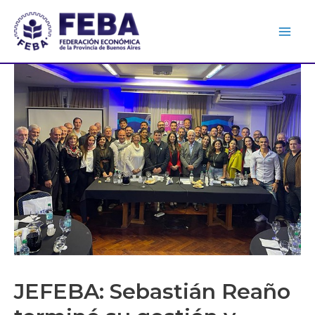
JEFEBA: Sebastián Reaño