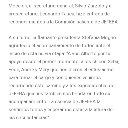
Moccioli, el secretario general, Silvio Zurzolo y el
prosecretario, Leonardo Tasca, hizo entrega de
reconocimientos a la Comisión saliente de JEFEBA.
A su turno, la flamante presidenta Stefania Mogno
agradeció el acompañamiento de todos ante el
inicio de esta nueva etapa: “A vos Alberto por tu
apoyo desde el primer momento; a los chicos Seba,
Fede, Andre y Mery que nos dieron el entusiasmo
para tomar el cargo y con quienes venimos
recorriendo este camino y a los expresidentes de
JEFEBA quienes también nos brindaron todo su
acompañamiento. La esencia de JEFEBA la
sentimos todos y esperamos estar a la altura de
las circunstancias”.