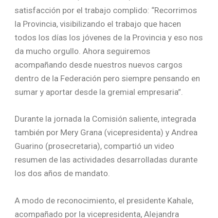
satisfacción por el trabajo complido: “Recorrimos
la Provincia, visibilizando el trabajo que hacen
todos los días los jóvenes de la Provincia y eso nos
da mucho orgullo. Ahora seguiremos
acompañando desde nuestros nuevos cargos
dentro de la Federación pero siempre pensando en
sumar y aportar desde la gremial empresaria”.
Durante la jornada la Comisión saliente, integrada
también por Mery Grana (vicepresidenta) y Andrea
Guarino (prosecretaria), compartió un video
resumen de las actividades desarrolladas durante
los dos años de mandato.
A modo de reconocimiento, el presidente Kahale,
acompañado por la vicepresidenta, Alejandra