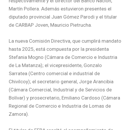
respectivamente y el director del Banco Nación,
Martín Pollera. Además estuvieron presentes el
diputado provincial Juan Gómez Parodi y el titular
de CARBAP Joven, Mauricio Pietrucha.
La nueva Comisión Directiva, que cumplirá mandato
hasta 2025, está compuesta por la presidenta
Stefania Mogno (Cámara de Comercio e Industria
de La Matanza); el vicepresidente, Gonzalo
Sarratea (Centro comercial e industrial de
Chivilcoy); el secretario general, Jorge Arancibia
(Cámara Comercial, Industrial y de Servicios de
Bolívar) y prosecretario, Emiliano Cardoso (Cámara
Regional de Comercio e Industria de Lomas de
Zamora).