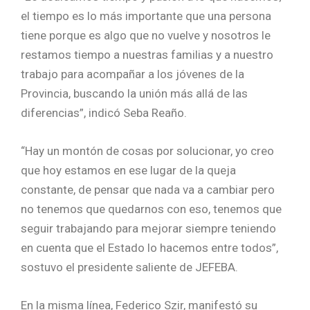
el tiempo es lo más importante que una persona
tiene porque es algo que no vuelve y nosotros le
restamos tiempo a nuestras familias y a nuestro
trabajo para acompañar a los jóvenes de la
Provincia, buscando la unión más allá de las
diferencias”, indicó Seba Reaño.
“Hay un montón de cosas por solucionar, yo creo
que hoy estamos en ese lugar de la queja
constante, de pensar que nada va a cambiar pero
no tenemos que quedarnos con eso, tenemos que
seguir trabajando para mejorar siempre teniendo
en cuenta que el Estado lo hacemos entre todos”,
sostuvo el presidente saliente de JEFEBA.
En la misma línea, Federico Szir, manifestó su