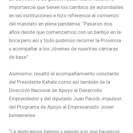
importancia que tienen los cambios de autoridades
en las instituciones e hizo referencia al comienzo
del mandato en plena pandemia: “Pasaron dos
años desde que comenzamos con un barbijo en la
boca pero así y todo pudimos recorrer la Provincia
y acompañar a los Jóvenes de nuestras cámaras
de base”.
Asimismo, resaltó el acompañamiento constante
del Presidente Kahale como así también de la
Dirección Nacional de Apoyo al Desarrollo
Emprendedor y del diputado Juan Parodi, impulsor
del Programa de Apoyo al Empresariado Joven
bonaerense.
“Le dedicamos tiempo y pasión a lo que hacemos;