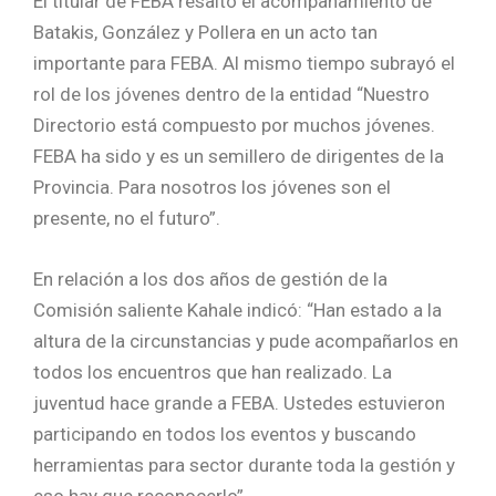
El titular de FEBA resaltó el acompañamiento de
Batakis, González y Pollera en un acto tan
importante para FEBA. Al mismo tiempo subrayó el
rol de los jóvenes dentro de la entidad “Nuestro
Directorio está compuesto por muchos jóvenes.
FEBA ha sido y es un semillero de dirigentes de la
Provincia. Para nosotros los jóvenes son el
presente, no el futuro”.
En relación a los dos años de gestión de la
Comisión saliente Kahale indicó: “Han estado a la
altura de la circunstancias y pude acompañarlos en
todos los encuentros que han realizado. La
juventud hace grande a FEBA. Ustedes estuvieron
participando en todos los eventos y buscando
herramientas para sector durante toda la gestión y
eso hay que reconocerlo”.