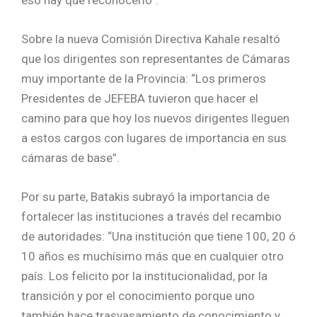
Sobre la nueva Comisión Directiva Kahale resaltó
que los dirigentes son representantes de Cámaras
muy importante de la Provincia: “Los primeros
Presidentes de JEFEBA tuvieron que hacer el
camino para que hoy los nuevos dirigentes lleguen
a estos cargos con lugares de importancia en sus
cámaras de base”.
Por su parte, Batakis subrayó la importancia de
fortalecer las instituciones a través del recambio
de autoridades: “Una institución que tiene 100, 20 ó
10 años es muchísimo más que en cualquier otro
país. Los felicito por la institucionalidad, por la
transición y por el conocimiento porque uno
también hace trasvasamiento de conocimiento y