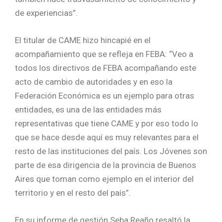
de experiencias”.
El titular de CAME hizo hincapié en el
acompañamiento que se refleja en FEBA: “Veo a
todos los directivos de FEBA acompañando este
acto de cambio de autoridades y en eso la
Federación Económica es un ejemplo para otras
entidades, es una de las entidades más
representativas que tiene CAME y por eso todo lo
que se hace desde aquí es muy relevantes para el
resto de las instituciones del país. Los Jóvenes son
parte de esa dirigencia de la provincia de Buenos
Aires que toman como ejemplo en el interior del
territorio y en el resto del país”.
En su informe de gestión Seba Reaño resaltó la