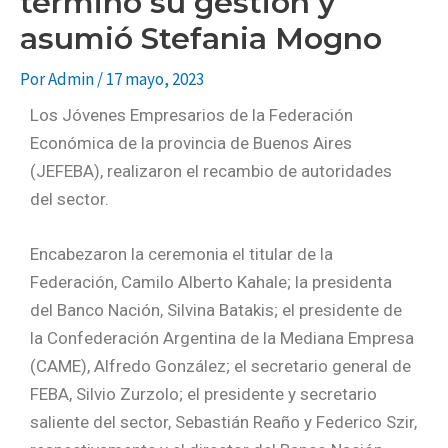
terminó su gestión y
asumió Stefania Mogno
Por
Admin
/
17 mayo, 2023
Los Jóvenes Empresarios de la Federación
Económica de la provincia de Buenos Aires
(JEFEBA), realizaron el recambio de autoridades
del sector.
Encabezaron la ceremonia el titular de la
Federación, Camilo Alberto Kahale; la presidenta
del Banco Nación, Silvina Batakis; el presidente de
la Confederación Argentina de la Mediana Empresa
(CAME), Alfredo González; el secretario general de
FEBA, Silvio Zurzolo; el presidente y secretario
saliente del sector, Sebastián Reaño y Federico Szir,