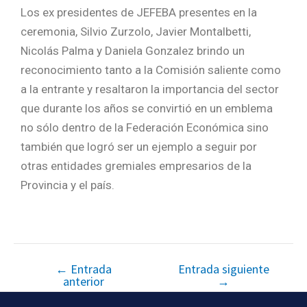
Los ex presidentes de JEFEBA presentes en la
ceremonia, Silvio Zurzolo, Javier Montalbetti,
Nicolás Palma y Daniela Gonzalez brindo un
reconocimiento tanto a la Comisión saliente como
a la entrante y resaltaron la importancia del sector
que durante los años se convirtió en un emblema
no sólo dentro de la Federación Económica sino
también que logró ser un ejemplo a seguir por
otras entidades gremiales empresarios de la
Provincia y el país.
←
Entrada
Entrada siguiente
anterior
→