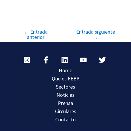
←
Entrada
Entrada siguiente
anterior
→
Home
Que es FEBA
Sectores
Noticias
Prensa
Circulares
Contacto