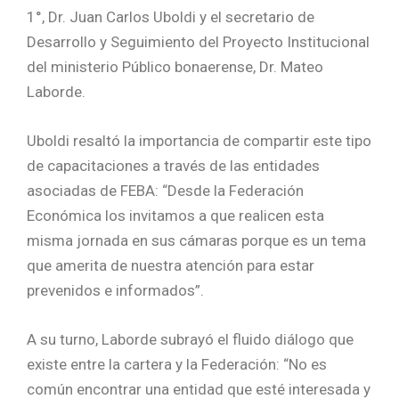
1°, Dr. Juan Carlos Uboldi y el secretario de
Desarrollo y Seguimiento del Proyecto Institucional
del ministerio Público bonaerense, Dr. Mateo
Laborde.
Uboldi resaltó la importancia de compartir este tipo
de capacitaciones a través de las entidades
asociadas de FEBA: “Desde la Federación
Económica los invitamos a que realicen esta
misma jornada en sus cámaras porque es un tema
que amerita de nuestra atención para estar
prevenidos e informados”.
A su turno, Laborde subrayó el fluido diálogo que
existe entre la cartera y la Federación: “No es
común encontrar una entidad que esté interesada y