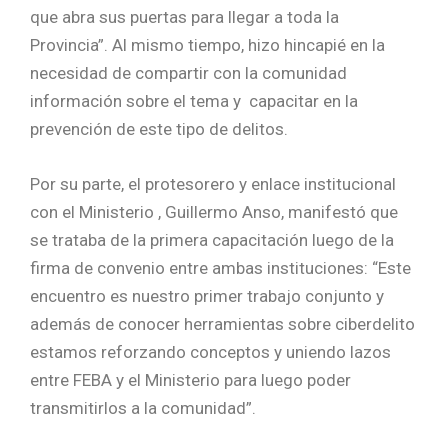
que abra sus puertas para llegar a toda la
Provincia”. Al mismo tiempo, hizo hincapié en la
necesidad de compartir con la comunidad
información sobre el tema y capacitar en la
prevención de este tipo de delitos.
Por su parte, el protesorero y enlace institucional
con el Ministerio , Guillermo Anso, manifestó que
se trataba de la primera capacitación luego de la
firma de convenio entre ambas instituciones: “Este
encuentro es nuestro primer trabajo conjunto y
además de conocer herramientas sobre ciberdelito
estamos reforzando conceptos y uniendo lazos
entre FEBA y el Ministerio para luego poder
transmitirlos a la comunidad”.