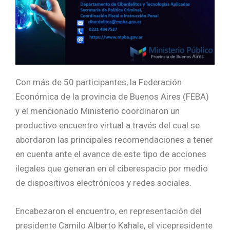
Con más de 50 participantes, la Federación
Económica de la provincia de Buenos Aires (FEBA)
y el mencionado Ministerio coordinaron un
productivo encuentro virtual a través del cual se
abordaron las principales recomendaciones a tener
en cuenta ante el avance de este tipo de acciones
ilegales que generan en el ciberespacio por medio
de dispositivos electrónicos y redes sociales.
Encabezaron el encuentro, en representación del
presidente Camilo Alberto Kahale, el vicepresidente