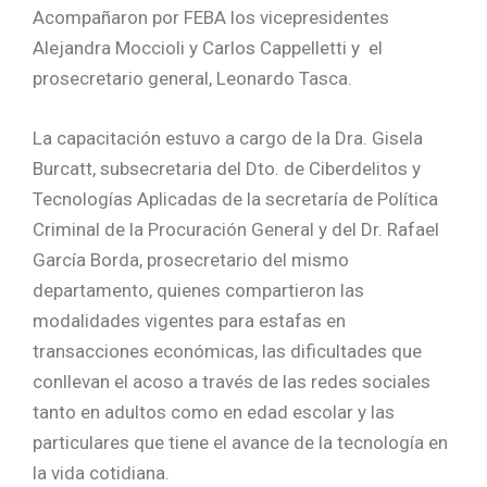
Acompañaron por FEBA los vicepresidentes
Alejandra Moccioli y Carlos Cappelletti y el
prosecretario general, Leonardo Tasca.
La capacitación estuvo a cargo de la Dra. Gisela
Burcatt, subsecretaria del Dto. de Ciberdelitos y
Tecnologías Aplicadas de la secretaría de Política
Criminal de la Procuración General y del Dr. Rafael
García Borda, prosecretario del mismo
departamento, quienes compartieron las
modalidades vigentes para estafas en
transacciones económicas, las dificultades que
conllevan el acoso a través de las redes sociales
tanto en adultos como en edad escolar y las
particulares que tiene el avance de la tecnología en
la vida cotidiana.