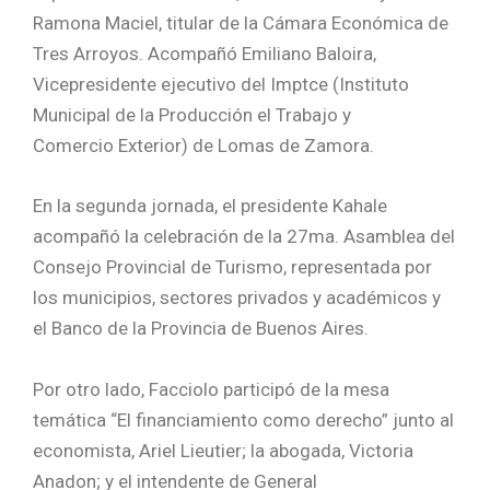
Ramona Maciel, titular de la Cámara Económica de
Tres Arroyos. Acompañó Emiliano Baloira,
Vicepresidente ejecutivo del Imptce (Instituto
Municipal de la Producción el Trabajo y
Comercio Exterior) de Lomas de Zamora.
En la segunda jornada, el presidente Kahale
acompañó la celebración de la 27ma. Asamblea del
Consejo Provincial de Turismo, representada por
los municipios, sectores privados y académicos y
el Banco de la Provincia de Buenos Aires.
Por otro lado, Facciolo participó de la mesa
temática “El financiamiento como derecho” junto al
economista, Ariel Lieutier; la abogada, Victoria
Anadon; y el intendente de General