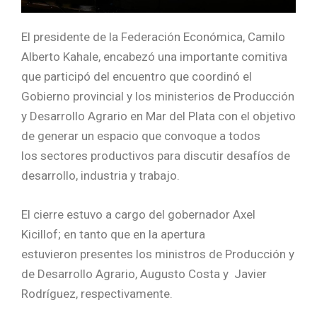
El presidente de la Federación Económica, Camilo
Alberto Kahale, encabezó una importante comitiva
que participó del encuentro que coordinó el
Gobierno provincial y los ministerios de Producción
y Desarrollo Agrario en Mar del Plata con el objetivo
de generar un espacio que convoque a todos
los sectores productivos para discutir desafíos de
desarrollo, industria y trabajo.
El cierre estuvo a cargo del gobernador Axel
Kicillof; en tanto que en la apertura
estuvieron presentes los ministros de Producción y
de Desarrollo Agrario, Augusto Costa y Javier
Rodríguez, respectivamente.