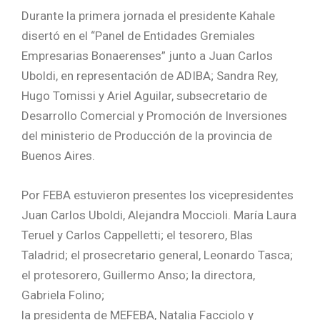
Durante la primera jornada el presidente Kahale
disertó en el “Panel de Entidades Gremiales
Empresarias Bonaerenses” junto a Juan Carlos
Uboldi, en representación de ADIBA; Sandra Rey,
Hugo Tomissi y Ariel Aguilar, subsecretario de
Desarrollo Comercial y Promoción de Inversiones
del ministerio de Producción de la provincia de
Buenos Aires.
Por FEBA estuvieron presentes los vicepresidentes
Juan Carlos Uboldi, Alejandra Moccioli. María Laura
Teruel y Carlos Cappelletti; el tesorero, Blas
Taladrid; el prosecretario general, Leonardo Tasca;
el protesorero, Guillermo Anso; la directora,
Gabriela Folino;
la presidenta de MEFEBA, Natalia Facciolo y