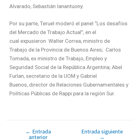
Alvarado, Sebastián Ianantuony.
Por su parte, Teruel moderó el panel “Los desafíos
del Mercado de Trabajo Actual”, en el
cual expusieron Walter Correa, ministro de
Trabajo de la Provincia de Buenos Aires; Carlos
Tomada, ex ministro de Trabajo, Empleo y
Seguridad Social de la República Argentina; Abel
Furlan, secretario de la UOM y Gabriel
Buenos, director de Relaciones Gubernamentales y
Políticas Públicas de Rappi para la región Sur.
←
Entrada
Entrada siguiente
anterior
→