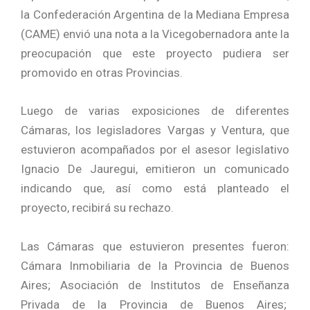
la Confederación Argentina de la Mediana Empresa
(CAME) envió una nota a la Vicegobernadora ante la
preocupación que este proyecto pudiera ser
promovido en otras Provincias.
Luego de varias exposiciones de diferentes
Cámaras, los legisladores Vargas y Ventura, que
estuvieron acompañados por el asesor legislativo
Ignacio De Jauregui, emitieron un comunicado
indicando que, así como está planteado el
proyecto, recibirá su rechazo.
Las Cámaras que estuvieron presentes fueron:
Cámara Inmobiliaria de la Provincia de Buenos
Aires; Asociación de Institutos de Enseñanza
Privada de la Provincia de Buenos Aires;