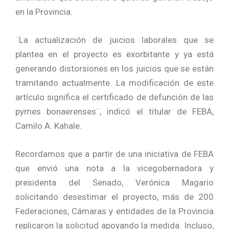
en la Provincia.
¨La actualización de juicios laborales que se
plantea en el proyecto es exorbitante y ya está
generando distorsiones en los juicios que se están
tramitando actualmente. La modificación de este
artículo significa el certificado de defunción de las
pymes bonaerenses¨, indicó el titular de FEBA,
Camilo A. Kahale.
Recordamos que a partir de una iniciativa de FEBA
que envió una nota a la vicegobernadora y
presidenta del Senado, Verónica Magario
solicitando desestimar el proyecto, más de 200
Federaciones, Cámaras y entidades de la Provincia
replicaron la solicitud apoyando la medida. Incluso,