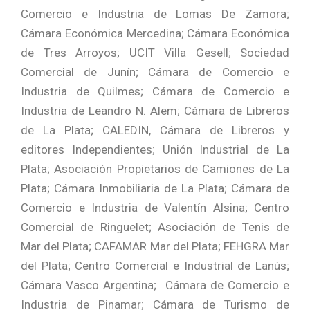
Comercio e Industria de Lomas De Zamora;
Cámara Económica Mercedina; Cámara Económica
de Tres Arroyos; UCIT Villa Gesell; Sociedad
Comercial de Junín; Cámara de Comercio e
Industria de Quilmes; Cámara de Comercio e
Industria de Leandro N. Alem; Cámara de Libreros
de La Plata; CALEDIN, Cámara de Libreros y
editores Independientes; Unión Industrial de La
Plata; Asociación Propietarios de Camiones de La
Plata; Cámara Inmobiliaria de La Plata; Cámara de
Comercio e Industria de Valentín Alsina; Centro
Comercial de Ringuelet; Asociación de Tenis de
Mar del Plata; CAFAMAR Mar del Plata; FEHGRA Mar
del Plata; Centro Comercial e Industrial de Lanús;
Cámara Vasco Argentina; Cámara de Comercio e
Industria de Pinamar; Cámara de Turismo de