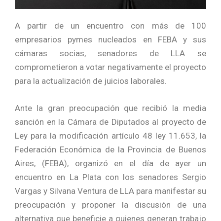
A partir de un encuentro con más de 100
empresarios pymes nucleados en FEBA y sus
cámaras socias, senadores de LLA se
comprometieron a votar negativamente el proyecto
para la actualización de juicios laborales.
Ante la gran preocupación que recibió la media
sanción en la Cámara de Diputados al proyecto de
Ley para la modificación artículo 48 ley 11.653, la
Federación Económica de la Provincia de Buenos
Aires, (FEBA), organizó en el día de ayer un
encuentro en La Plata con los senadores Sergio
Vargas y Silvana Ventura de LLA para manifestar su
preocupación y proponer la discusión de una
alternativa que beneficie a quienes generan trabajo