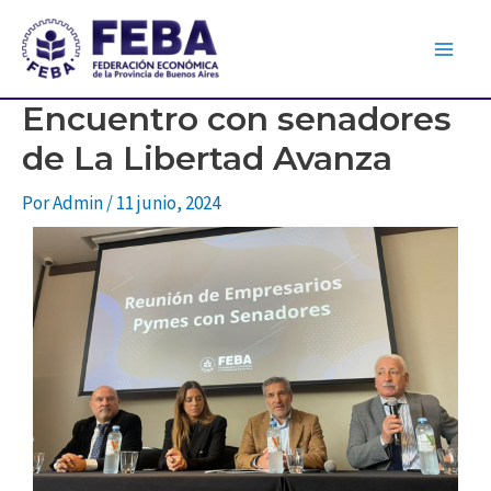
Encuentro con senadores
de La Libertad Avanza
Por
Admin
/
11 junio, 2024