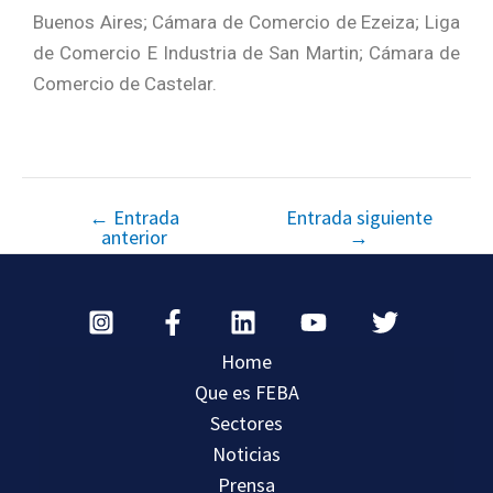
Buenos Aires; Cámara de Comercio de Ezeiza; Liga
de Comercio E Industria de San Martin; Cámara de
Comercio de Castelar.
←
Entrada
Entrada siguiente
anterior
→
Home
Que es FEBA
Sectores
Noticias
Prensa