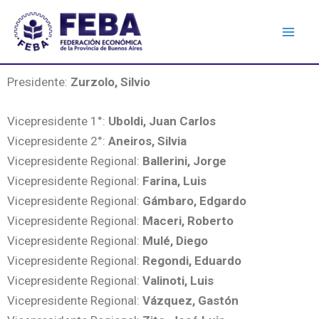
Presidente:
Zurzolo, Silvio
Vicepresidente 1°:
Uboldi, Juan Carlos
Vicepresidente 2°:
Aneiros, Silvia
Vicepresidente Regional:
Ballerini, Jorge
Vicepresidente Regional:
Farina, Luis
Vicepresidente Regional:
Gámbaro, Edgardo
Vicepresidente Regional:
Maceri, Roberto
Vicepresidente Regional:
Mulé, Diego
Vicepresidente Regional:
Regondi, Eduardo
Vicepresidente Regional:
Valinoti, Luis
Vicepresidente Regional:
Vázquez, Gastón